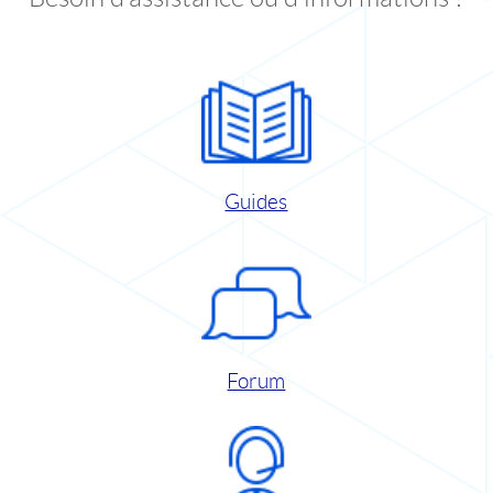
Guides
Forum